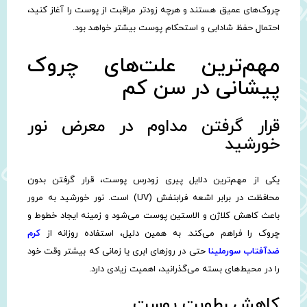
چروک‌های عمیق هستند و هرچه زودتر مراقبت از پوست را آغاز کنید،
احتمال حفظ شادابی و استحکام پوست بیشتر خواهد بود.
مهم‌ترین علت‌های چروک
پیشانی در سن کم
قرار گرفتن مداوم در معرض نور
خورشید
یکی از مهم‌ترین دلایل پیری زودرس پوست، قرار گرفتن بدون
محافظت در برابر اشعه فرابنفش (UV) است. نور خورشید به مرور
باعث کاهش کلاژن و الاستین پوست می‌شود و زمینه ایجاد خطوط و
چروک را فراهم می‌کند. به همین دلیل، استفاده روزانه از
کرم
ضدآفتاب سورملینا
حتی در روزهای ابری یا زمانی که بیشتر وقت خود
را در محیط‌های بسته می‌گذرانید، اهمیت زیادی دارد.
کاهش رطوبت پوست