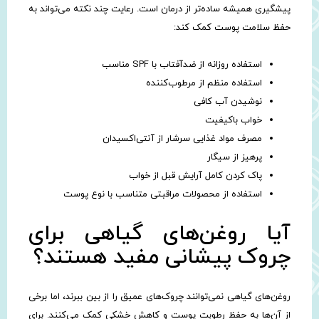
پیشگیری همیشه ساده‌تر از درمان است. رعایت چند نکته می‌تواند به
حفظ سلامت پوست کمک کند:
استفاده روزانه از ضدآفتاب با SPF مناسب
استفاده منظم از مرطوب‌کننده
نوشیدن آب کافی
خواب باکیفیت
مصرف مواد غذایی سرشار از آنتی‌اکسیدان
پرهیز از سیگار
پاک کردن کامل آرایش قبل از خواب
استفاده از محصولات مراقبتی متناسب با نوع پوست
آیا روغن‌های گیاهی برای
چروک پیشانی مفید هستند؟
روغن‌های گیاهی نمی‌توانند چروک‌های عمیق را از بین ببرند، اما برخی
از آن‌ها به حفظ رطوبت پوست و کاهش خشکی کمک می‌کنند. برای