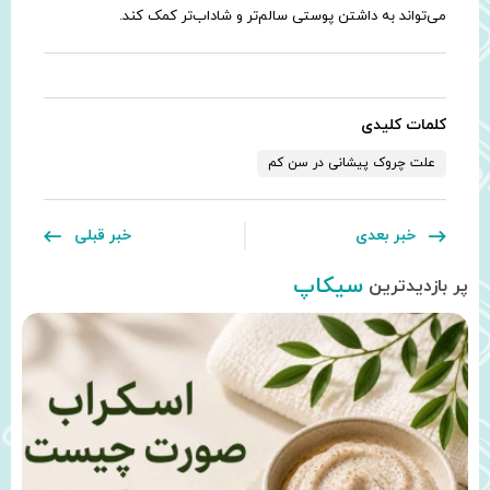
می‌تواند به داشتن پوستی سالم‌تر و شاداب‌تر کمک کند.
کلمات کلیدی
علت چروک پیشانی در سن کم
خبر بعدی
خبر قبلی
سیکاپ
پر بازدیدترین