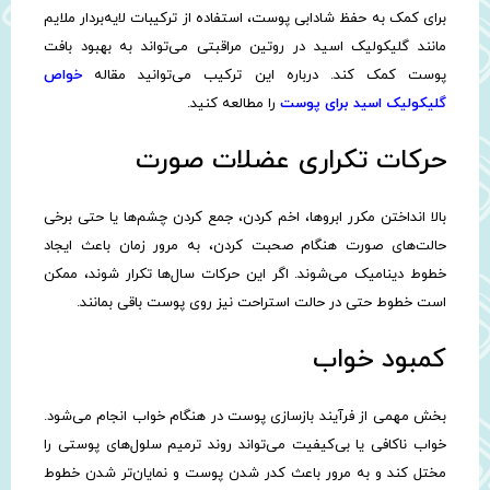
برای کمک به حفظ شادابی پوست، استفاده از ترکیبات لایه‌بردار ملایم
مانند گلیکولیک اسید در روتین مراقبتی می‌تواند به بهبود بافت
پوست کمک کند. درباره این ترکیب می‌توانید مقاله
خواص
گلیکولیک اسید برای پوست
را مطالعه کنید.
حرکات تکراری عضلات صورت
بالا انداختن مکرر ابروها، اخم کردن، جمع کردن چشم‌ها یا حتی برخی
حالت‌های صورت هنگام صحبت کردن، به مرور زمان باعث ایجاد
خطوط دینامیک می‌شوند. اگر این حرکات سال‌ها تکرار شوند، ممکن
است خطوط حتی در حالت استراحت نیز روی پوست باقی بمانند.
کمبود خواب
بخش مهمی از فرآیند بازسازی پوست در هنگام خواب انجام می‌شود.
خواب ناکافی یا بی‌کیفیت می‌تواند روند ترمیم سلول‌های پوستی را
مختل کند و به مرور باعث کدر شدن پوست و نمایان‌تر شدن خطوط