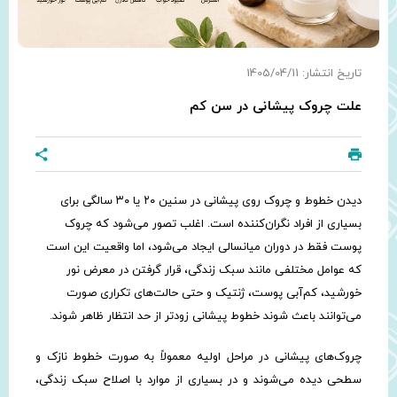
تاریخ انتشار: 1405/04/11
علت چروک پیشانی در سن کم
دیدن خطوط و چروک روی پیشانی در سنین ۲۰ یا ۳۰ سالگی برای
بسیاری از افراد نگران‌کننده است. اغلب تصور می‌شود که چروک
پوست فقط در دوران میانسالی ایجاد می‌شود، اما واقعیت این است
که عوامل مختلفی مانند سبک زندگی، قرار گرفتن در معرض نور
خورشید، کم‌آبی پوست، ژنتیک و حتی حالت‌های تکراری صورت
می‌توانند باعث شوند خطوط پیشانی زودتر از حد انتظار ظاهر شوند.
چروک‌های پیشانی در مراحل اولیه معمولاً به صورت خطوط نازک و
سطحی دیده می‌شوند و در بسیاری از موارد با اصلاح سبک زندگی،