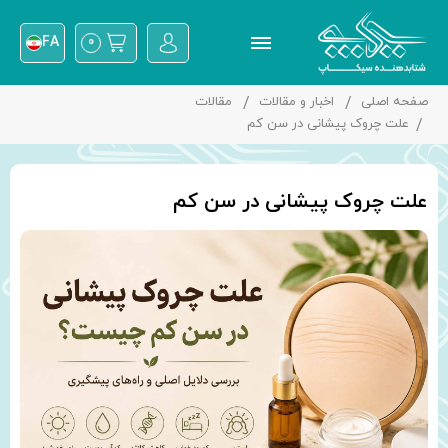
FA
0
صفحه اصلی
اخبار و مقالات
مقالات
علت چروک پیشانی در سن کم
علت چروک پیشانی در سن کم