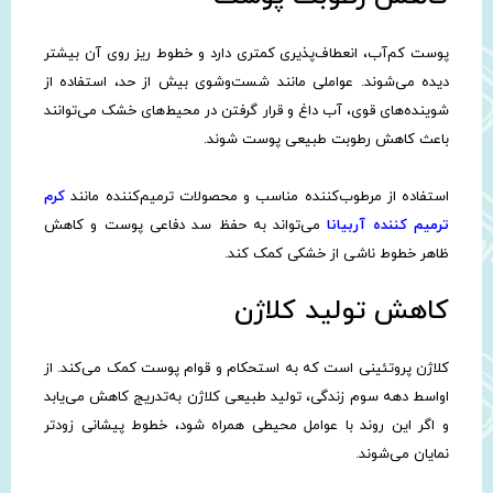
پوست کم‌آب، انعطاف‌پذیری کمتری دارد و خطوط ریز روی آن بیشتر
دیده می‌شوند. عواملی مانند شست‌وشوی بیش از حد، استفاده از
شوینده‌های قوی، آب داغ و قرار گرفتن در محیط‌های خشک می‌توانند
باعث کاهش رطوبت طبیعی پوست شوند.
استفاده از مرطوب‌کننده مناسب و محصولات ترمیم‌کننده مانند
کرم
ترمیم کننده آربیانا
می‌تواند به حفظ سد دفاعی پوست و کاهش
ظاهر خطوط ناشی از خشکی کمک کند.
کاهش تولید کلاژن
کلاژن پروتئینی است که به استحکام و قوام پوست کمک می‌کند. از
اواسط دهه سوم زندگی، تولید طبیعی کلاژن به‌تدریج کاهش می‌یابد
و اگر این روند با عوامل محیطی همراه شود، خطوط پیشانی زودتر
نمایان می‌شوند.