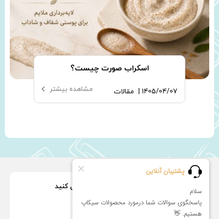
اسکراب صورت چیست؟
مشاهده بیشتر
1405/04/07 |
مقالات
ما را در شبکه های اجتماعی دنبال کنید