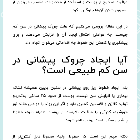
مراقبت صحیح از پوست و استفاده از محصولات مناسب می‌توان از
عمیق‌تر شدن آن‌ها جلوگیری کرد.
در این مقاله بررسی می‌کنیم که علت چروک پیشانی در سن کم
چیست، چه عواملی احتمال ایجاد آن را افزایش می‌دهند و برای
پیشگیری یا کاهش این خطوط چه اقداماتی می‌توان انجام داد.
آیا ایجاد چروک پیشانی در
سن کم طبیعی است؟
بله. ایجاد خطوط ریز روی پیشانی در سنین پایین همیشه نشانه
بیماری یا افزایش سن نیست. پوست از حدود ۲۵ سالگی به‌تدریج
تولید کلاژن و الاستین کمتری دارد و اگر این روند با عواملی مانند نور
خورشید، کم‌آبی یا مراقبت نادرست از پوست همراه شود، خطوط
پیشانی ممکن است زودتر ظاهر شوند.
نکته مهم این است که خطوط اولیه معمولاً قابل کنترل‌تر از