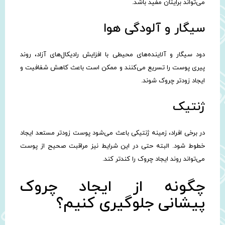
می‌تواند برایتان مفید باشد.
سیگار و آلودگی هوا
دود سیگار و آلاینده‌های محیطی با افزایش رادیکال‌های آزاد، روند
پیری پوست را تسریع می‌کنند و ممکن است باعث کاهش شفافیت و
ایجاد زودتر چروک شوند.
ژنتیک
در برخی افراد، زمینه ژنتیکی باعث می‌شود پوست زودتر مستعد ایجاد
خطوط شود. البته حتی در این شرایط نیز مراقبت صحیح از پوست
می‌تواند روند ایجاد چروک را کندتر کند.
چگونه از ایجاد چروک
پیشانی جلوگیری کنیم؟