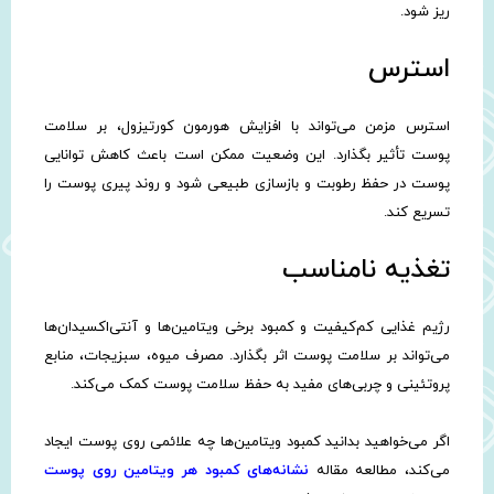
ریز شود.
استرس
استرس مزمن می‌تواند با افزایش هورمون کورتیزول، بر سلامت
پوست تأثیر بگذارد. این وضعیت ممکن است باعث کاهش توانایی
پوست در حفظ رطوبت و بازسازی طبیعی شود و روند پیری پوست را
تسریع کند.
تغذیه نامناسب
رژیم غذایی کم‌کیفیت و کمبود برخی ویتامین‌ها و آنتی‌اکسیدان‌ها
می‌تواند بر سلامت پوست اثر بگذارد. مصرف میوه، سبزیجات، منابع
پروتئینی و چربی‌های مفید به حفظ سلامت پوست کمک می‌کند.
اگر می‌خواهید بدانید کمبود ویتامین‌ها چه علائمی روی پوست ایجاد
می‌کند، مطالعه مقاله
نشانه‌های کمبود هر ویتامین روی پوست