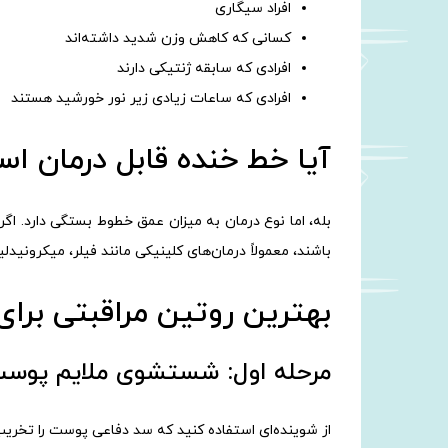
افراد سیگاری
کسانی که کاهش وزن شدید داشته‌اند
افرادی که سابقه ژنتیکی دارند
افرادی که ساعات زیادی زیر نور خورشید هستند
آیا خط خنده قابل درمان ا
بله، اما نوع درمان به میزان عمق خطوط بستگی دارد. اگ
باشند، معمولاً درمان‌های کلینیکی مانند فیلر، میکرونیدل
بهترین روتین مراقبتی بر
مرحله اول: شستشوی ملایم پوس
از شوینده‌ای استفاده کنید که سد دفاعی پوست را تخر