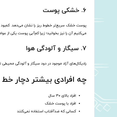
۶. خشکی پوست
پوست خشک سریع‌تر خطوط ریز را نشان می‌دهد. کمبود ر
می‌کنیم آن را نیز بخوانید؛ زیرا کم‌آبی پوست یکی از ع
۷. سیگار و آلودگی هوا
رادیکال‌های آزاد موجود در دود سیگار و آلودگی محیطی تو
چه افرادی بیشتر دچار خط 
افراد بالای ۳۰ سال
افراد با پوست خشک
کسانی که ضدآفتاب استفاده نمی‌کنند