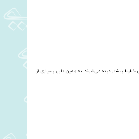
 خطوط بیشتر دیده می‌شوند. به همین دلیل بسیاری از