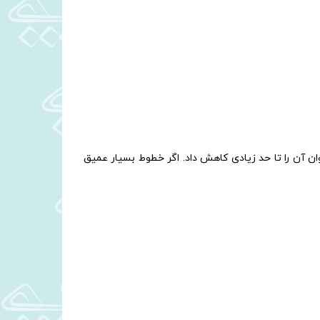
ان آن را تا حد زیادی کاهش داد. اگر خطوط بسیار عمیق