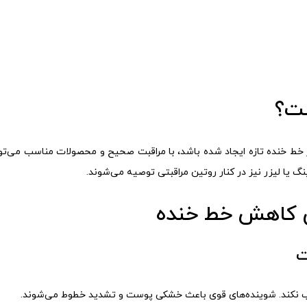
ست؟
ر خط خنده تازه ایجاد شده باشد، با مراقبت صحیح و محصولات مناسب می‌تو
ینگ یا لیزر نیز در کنار روتین مراقبتی توصیه می‌شوند.
ای کاهش خط خنده
ت
یب نکند. شوینده‌های قوی باعث خشکی پوست و تشدید خطوط می‌شوند.