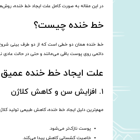
در این مقاله به صورت کامل علت ایجاد خط خنده، روش‌ها
خط خنده چیست؟
خط خنده همان دو خطی است که از دو طرف بینی شروع شد
دائمی روی پوست باقی می‌مانند و حتی در حالت عادی نی
علت ایجاد خط خنده عمیق
۱. افزایش سن و کاهش کلاژن
مهم‌ترین دلیل ایجاد خط خنده، کاهش طبیعی تولید کلاژن
پوست نازک‌تر می‌شود.
خاصیت کشسانی کاهش پیدا می‌کند.