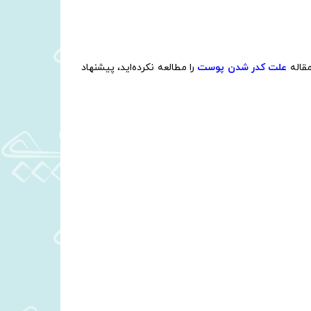
مقاله
علت کدر شدن پوست
را مطالعه نکرده‌اید، پیشنهاد