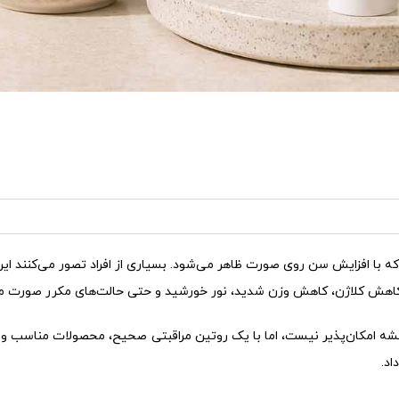
 از اولین خطوطی است که با افزایش سن روی صورت ظاهر می‌شود. بسیاری از افراد تصور می
کاهش کلاژن، کاهش وزن شدید، نور خورشید و حتی حالت‌های مکرر صورت م
امکان‌پذیر نیست، اما با یک روتین مراقبتی صحیح، محصولات مناسب و ر
اد.