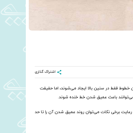
اشتراک گذاری
‌کنند این خطوط فقط در سنین بالا ایجاد می‌شوند، اما حقیقت
ی‌توانند باعث عمیق شدن خط خنده شوند.
عایت برخی نکات می‌توان روند عمیق شدن آن را تا حد