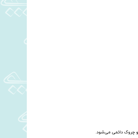
و چروک دائمی می‌شود.