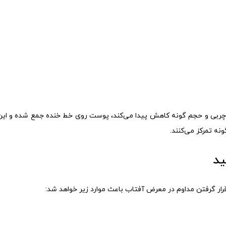
چربی و حجم گونه کاهش پیدا می‌کند، پوست روی خط خنده جمع شده و این
نه تمرکز می‌کنند.