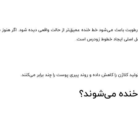
طوبت باعث می‌شود خط خنده عمیق‌تر از حالت واقعی دیده شود. اگر هنوز 
وامل اصلی ایجاد خطوط زودرس است.
لید کلاژن را کاهش داده و روند پیری پوست را چند برابر می‌کنند.
خنده می‌شوند؟