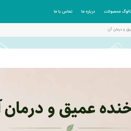
تالوگ محصولات
درباره ما
تماس با ما
ق و درمان آن