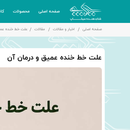
صفحه اصلی
محصولات
کا
صفحه اصلی
اخبار و مقالات
مقالات
علت خط خنده عمی
علت خط خنده عمیق و درمان آن