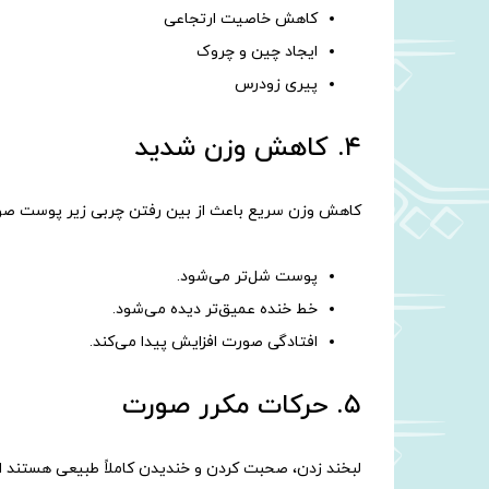
کاهش خاصیت ارتجاعی
ایجاد چین و چروک
پیری زودرس
۴. کاهش وزن شدید
کاهش وزن سریع باعث از بین رفتن چربی زیر پوست صور
پوست شل‌تر می‌شود.
خط خنده عمیق‌تر دیده می‌شود.
افتادگی صورت افزایش پیدا می‌کند.
۵. حرکات مکرر صورت
لبخند زدن، صحبت کردن و خندیدن کاملاً طبیعی هستند ا