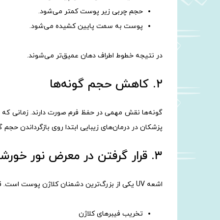
حجم چربی زیر پوست کمتر می‌شود.
پوست به سمت پایین کشیده می‌شود.
در نتیجه خطوط اطراف دهان عمیق‌تر می‌شوند.
۲. کاهش حجم گونه‌ها
گونه‌ها نقش مهمی در حفظ فرم صورت دارند. زمانی که 
پزشکان در درمان‌های زیبایی ابتدا روی بازگرداندن حجم گو
۳. قرار گرفتن در معرض نور خورشید
اشعه UV یکی از بزرگ‌ترین دشمنان کلاژن پوست است. قرار گرفتن مداوم در معرض آفتاب باعث موارد زیر خواهد شد:
تخریب فیبرهای کلاژن