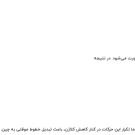
ت می‌شود. در نتیجه:
ما تکرار این حرکات در کنار کاهش کلاژن، باعث تبدیل خطوط موقتی به چین 