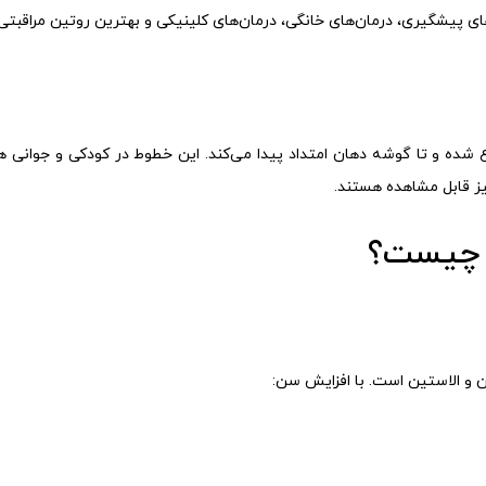
ی پیشگیری، درمان‌های خانگی، درمان‌های کلینیکی و بهترین روتین مراقبتی
ه و تا گوشه دهان امتداد پیدا می‌کند. این خطوط در کودکی و جوانی ه
ز قابل مشاهده هستند.
 چیست؟
 و الاستین است. با افزایش سن: