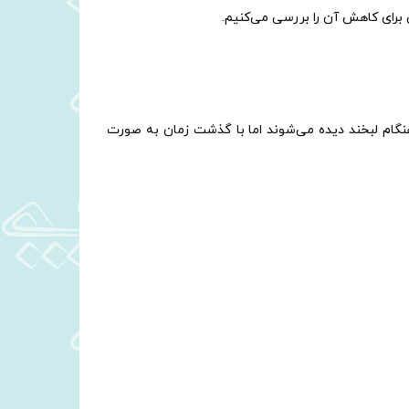
 برای کاهش آن را بررسی می‌کنیم.
نگام لبخند دیده می‌شوند اما با گذشت زمان به صورت