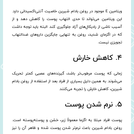
ویتامین E موجود در روغن بادام شیرین خاصیت آنتی‌اکسیدانی دارد.
این ویتامین می‌تواند تا حدی التهاب پوست را کاهش دهد و از
آسیب ناشی از رادیکال‌های آزاد جلوگیری کند. البته باید توجه داشت
که در اگزمای شدید، روغن به تنهایی جایگزین داروهای ضدالتهاب
تجویزی نیست.
۴. کاهش خارش
زمانی که پوست مرطوب‌تر باشد، گیرنده‌های عصبی کمتر تحریک
می‌شوند. به همین دلیل بسیاری از افراد بعد از استفاده از روغن بادام
شیرین، کاهش خارش را تجربه می‌کنند.
۵. نرم شدن پوست
پوست افراد مبتلا به اگزما معمولاً زبر، خشن و پوسته‌پوسته است.
روغن بادام شیرین باعث نرم‌تر شدن پوست شده و ظاهر آن را نیز