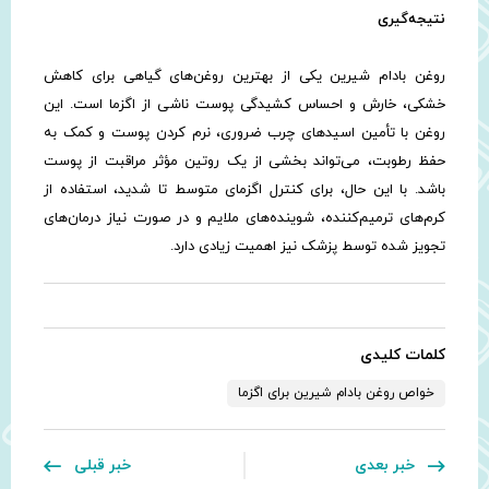
نتیجه‌گیری
روغن بادام شیرین یکی از بهترین روغن‌های گیاهی برای کاهش
خشکی، خارش و احساس کشیدگی پوست ناشی از اگزما است. این
روغن با تأمین اسیدهای چرب ضروری، نرم کردن پوست و کمک به
حفظ رطوبت، می‌تواند بخشی از یک روتین مؤثر مراقبت از پوست
باشد. با این حال، برای کنترل اگزمای متوسط تا شدید، استفاده از
کرم‌های ترمیم‌کننده، شوینده‌های ملایم و در صورت نیاز درمان‌های
تجویز شده توسط پزشک نیز اهمیت زیادی دارد.
کلمات کلیدی
خواص روغن بادام شیرین برای اگزما
خبر بعدی
خبر قبلی