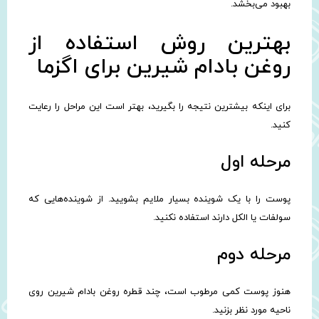
بهبود می‌بخشد.
بهترین روش استفاده از
روغن بادام شیرین برای اگزما
برای اینکه بیشترین نتیجه را بگیرید، بهتر است این مراحل را رعایت
کنید.
مرحله اول
پوست را با یک شوینده بسیار ملایم بشویید. از شوینده‌هایی که
سولفات یا الکل دارند استفاده نکنید.
مرحله دوم
هنوز پوست کمی مرطوب است، چند قطره روغن بادام شیرین روی
ناحیه مورد نظر بزنید.