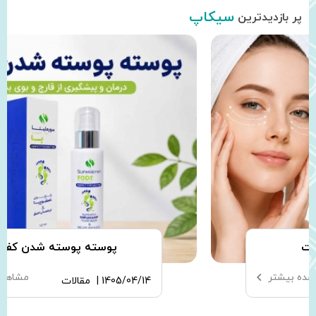
سیکاپ
پر بازدیدترین
پوسته پوسته شدن کف پا
مشاهده بیشتر
1405/04/14 |
مقالات