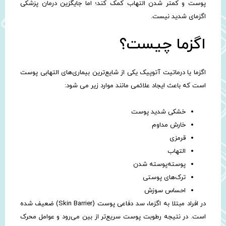
پوست و کمتر شدن التهاب کمک کند؛ اما جایگزین درمان پزشکی
اگزمای شدید نیست.
اگزما چیست؟
اگزما یا درماتیت آتوپیک یکی از شایع‌ترین بیماری‌های التهابی پوست
است که باعث ایجاد علائمی مانند موارد زیر می شود:
خشکی شدید پوست
خارش مداوم
قرمزی
التهاب
پوسته‌پوسته شدن
ترک‌های پوستی
احساس سوزش
در افراد مبتلا به اگزما، سد دفاعی پوست (Skin Barrier) ضعیف شده
است. در نتیجه رطوبت پوست سریع‌تر از بین می‌رود و عوامل محرک