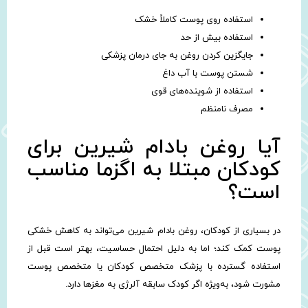
استفاده روی پوست کاملاً خشک
استفاده بیش از حد
جایگزین کردن روغن به جای درمان پزشکی
شستن پوست با آب داغ
استفاده از شوینده‌های قوی
مصرف نامنظم
آیا روغن بادام شیرین برای
کودکان مبتلا به اگزما مناسب
است؟
در بسیاری از کودکان، روغن بادام شیرین می‌تواند به کاهش خشکی
پوست کمک کند؛ اما به دلیل احتمال حساسیت، بهتر است قبل از
استفاده گسترده با پزشک متخصص کودکان یا متخصص پوست
مشورت شود، به‌ویژه اگر کودک سابقه آلرژی به مغزها دارد.