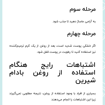
مرحله سوم
به آرامی ماساژ دهید تا جذب شود.
مرحله چهارم
اگر خشکی پوست شدید است، بعد از روغن از یک کرم ترمیم‌کننده
نیز استفاده کنید تا رطوبت در پوست قفل شود.
اشتباهات رایج هنگام
استفاده از روغن بادام
شیرین
بسیاری از افراد با وجود استفاده از روغن، نتیجه مطلوبی نمی‌گیرند
زیرا این اشتباهات را انجام می‌دهند: