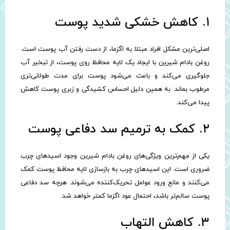
۱. کاهش خشکی شدید پوست
اصلی‌ترین مشکل افراد مبتلا به اگزما، از دست رفتن آب پوست است.
روغن بادام شیرین با ایجاد یک لایه محافظ روی پوست، از تبخیر آب
جلوگیری می‌کند و باعث می‌شود پوست برای مدت طولانی‌تری
مرطوب بماند. به همین دلیل احساس کشیدگی و زبری پوست کاهش
پیدا می‌کند.
۲. کمک به ترمیم سد دفاعی پوست
یکی از مهم‌ترین ویژگی‌های روغن بادام شیرین وجود اسیدهای چرب
ضروری است. این اسیدهای چرب به بازسازی لایه محافظ پوست کمک
می‌کنند و مانع ورود عوامل تحریک‌کننده می‌شوند. هرچه سد دفاعی
پوست سالم‌تر باشد، احتمال عود اگزما کمتر خواهد شد.
۳. کاهش التهاب