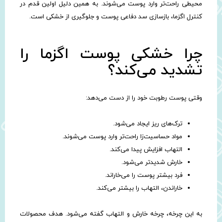
محیطی راحت‌تر وارد پوست می‌شوند. به همین دلیل اولین قدم در
کنترل اگزما، بازسازی سد دفاعی پوست و جلوگیری از خشکی است.
چرا خشکی پوست اگزما را
تشدید می‌کند؟
وقتی پوست رطوبت خود را از دست می‌دهد:
ترک‌های ریز ایجاد می‌شود.
مواد حساسیت‌زا راحت‌تر وارد پوست می‌شوند.
التهاب افزایش پیدا می‌کند.
خارش شدیدتر می‌شود.
فرد بیشتر پوست را می‌خاراند.
خاراندن، التهاب را بیشتر می‌کند.
به این چرخه، چرخه خارش و التهاب گفته می‌شود. هدف محصولات