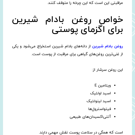
مراقبتی این است که این چرخه را متوقف کنند.
خواص روغن بادام شیرین
برای اگزمای پوستی
روغن بادام شیرین
از دانه‌های بادام شیرین استخراج می‌شود و یکی
از غنی‌ترین روغن‌های گیاهی برای مراقبت از پوست است.
این روغن سرشار از:
ویتامین E
اسید اولئیک
اسید لینولئیک
فیتواسترول‌ها
آنتی‌اکسیدان‌های طبیعی
است که همگی در سلامت پوست نقش مهمی دارند.