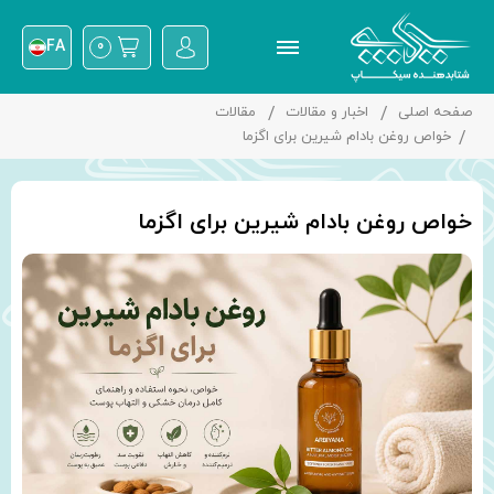
FA
0
صفحه اصلی
اخبار و مقالات
مقالات
خواص روغن بادام شیرین برای اگزما
خواص روغن بادام شیرین برای اگزما