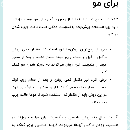
برای مو
شناخت صحیح نحوه استفاده از روغن نارگیل برای مو اهمیت زیادی
دارد؛ زیرا استفاده بیش‌ازحد یا نادرست ممکن است باعث چرب شدن
مو شود.
یکی از رایج‌ترین روش‌ها این است که مقدار کمی روغن
نارگیل را قبل از حمام روی موها ماساژ دهید و بعد از مدتی
موها را بشویید. این روش می‌تواند به نرم‌تر شدن مو کمک
کند.
برخی افراد نیز مقدار کمی روغن را بعد از حمام روی نوک
موهای نم‌دار استفاده می‌کنند تا از وز شدن مو جلوگیری شود.
در این روش باید از مقدار کم استفاده شود تا موها حالت چرب
پیدا نکنند.
اگر به دنبال یک روغن طبیعی و باکیفیت برای مراقبت روزانه مو
هستید، روغن نارگیل آربیانا می‌تواند گزینه مناسبی برای کمک به