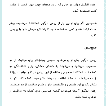
روغن نارگیل دارند، در حالی که برای موهای چرب بهتر است از مقدار
کمتر استفاده شود.
همچنین اگر برای اولین بار از روغن نارگیل استفاده می‌کنید، بهتر
است ابتدا مقدار کمی استفاده کنید تا واکنش موهای خود را بررسی
کنید.
جمع‌بندی
روغن نارگیل یکی از روغن‌های طبیعی پرطرفدار برای مراقبت از مو
محسوب می‌شود و می‌تواند به کاهش خشکی، وز و شکنندگی مو
کمک کند. استفاده صحیح و منظم از این روغن در کنار مراقبت روزانه
از مو می‌تواند به حفظ لطافت و درخشندگی موها کمک کند. اگر به
دنبال یک روغن طبیعی و باکیفیت برای روتین مراقبت از مو هستید،
روغن نارگیل آربیانا می‌تواند گزینه مناسبی برای کمک به مراقبت از
موهای شما باشد.