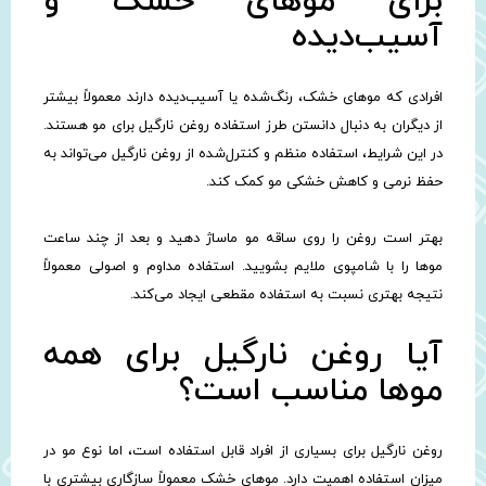
برای موهای خشک و
آسیب‌دیده
افرادی که موهای خشک، رنگ‌شده یا آسیب‌دیده دارند معمولاً بیشتر
از دیگران به دنبال دانستن طرز استفاده روغن نارگیل برای مو هستند.
در این شرایط، استفاده منظم و کنترل‌شده از روغن نارگیل می‌تواند به
حفظ نرمی و کاهش خشکی مو کمک کند.
بهتر است روغن را روی ساقه مو ماساژ دهید و بعد از چند ساعت
موها را با شامپوی ملایم بشویید. استفاده مداوم و اصولی معمولاً
نتیجه بهتری نسبت به استفاده مقطعی ایجاد می‌کند.
آیا روغن نارگیل برای همه
موها مناسب است؟
روغن نارگیل برای بسیاری از افراد قابل استفاده است، اما نوع مو در
میزان استفاده اهمیت دارد. موهای خشک معمولاً سازگاری بیشتری با