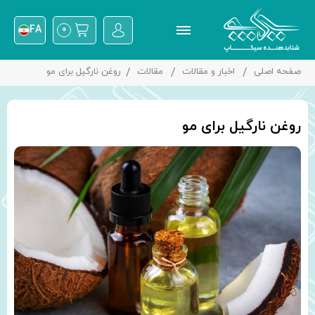
FA
0
صفحه اصلی
اخبار و مقالات
مقالات
روغن نارگیل برای مو
روغن نارگیل برای مو