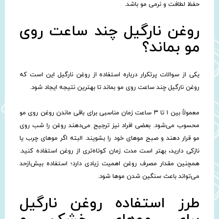
حفظ لطافت و نرمی مو باشد.
روغن نارگیل چند ساعت روی
مو بماند؟
یکی از سوالات پرتکرار درباره استفاده از روغن نارگیل این است که
روغن نارگیل چند ساعت روی مو بماند تا بهترین نتیجه ایجاد شود.
معمولاً بین ۱ تا ۳ ساعت زمان مناسبی برای باقی ماندن روغن روی مو
محسوب می‌شود. بعضی افراد نیز ترجیح می‌دهند روغن را شب روی
مو قرار دهند و صبح موهای خود را بشویند. البته اگر موهای چرب یا
نازکی دارید، بهتر است مدت زمان کوتاه‌تری از روغن استفاده کنید.
همچنین مقدار مصرف روغن اهمیت زیادی دارد؛ استفاده بیش‌ازحد
می‌تواند باعث سنگین شدن موها شود.
طرز استفاده روغن نارگیل