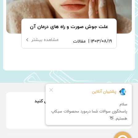
اه های درمان آن
بهترین روغن برای 
مشاهده بیشتر
1405/04/08 |
مقالات
ما را در شبکه های اجتماعی دنبال کنید