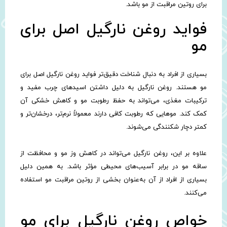
برای روتین مراقبت از مو باشد.
فواید روغن نارگیل اصل برای
مو
بسیاری از افراد به دنبال شناخت دقیق‌تر فواید روغن نارگیل اصل برای
مو هستند. روغن نارگیل به دلیل داشتن اسیدهای چرب مفید و
ترکیبات مغذی، می‌تواند به حفظ رطوبت مو و کاهش خشکی آن
کمک کند. موهایی که رطوبت کافی دارند معمولاً نرم‌تر، درخشان‌تر و
کمتر دچار شکنندگی می‌شوند.
علاوه بر این، روغن نارگیل می‌تواند در کاهش وز مو و محافظت از
ساقه مو در برابر آسیب‌های محیطی مؤثر باشد. به همین دلیل
بسیاری از افراد از آن به‌عنوان بخشی از روتین مراقبت مو استفاده
می‌کنند.
خواص روغن نارگیل برای مو