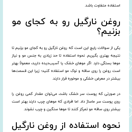
استفاده متفاوت باشد.
روغن نارگیل رو به کجای مو
بزنیم؟
یکی از سوالات رایج این است که روغن نارگیل رو به کجای مو بزنیم تا
نتیجه بهتری بگیریم. نحوه استفاده تا حد زیادی به جنس مو و نیاز
موها بستگی دارد. اگر موهای خشک یا آسیب‌دیده دارید، معمولاً بهتر
است روغن را روی ساقه و نوک مو استفاده کنید؛ زیرا این قسمت‌ها
بیشتر در معرض خشکی و موخوره قرار دارند.
در صورتی که پوست سر خشک باشد، می‌توان مقدار کمی روغن را
روی پوست سر ماساژ داد. اما افرادی که موهای چرب دارند بهتر است
بیشتر روی ساقه مو تمرکز کنند تا موها سنگین و چرب نشوند.
نحوه استفاده از روغن نارگیل