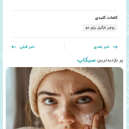
کلمات کلیدی
روغن نارگیل برای مو
خبر بعدی
خبر قبلی
سیکاپ
پر بازدیدترین