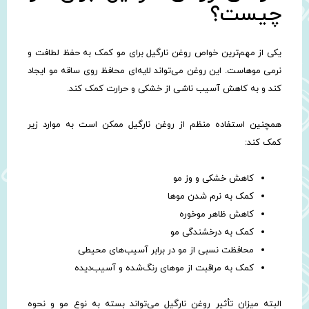
چیست؟
یکی از مهم‌ترین خواص روغن نارگیل برای مو کمک به حفظ لطافت و
نرمی موهاست. این روغن می‌تواند لایه‌ای محافظ روی ساقه مو ایجاد
کند و به کاهش آسیب ناشی از خشکی و حرارت کمک کند.
همچنین استفاده منظم از روغن نارگیل ممکن است به موارد زیر
کمک کند:
کاهش خشکی و وز مو
کمک به نرم شدن موها
کاهش ظاهر موخوره
کمک به درخشندگی مو
محافظت نسبی از مو در برابر آسیب‌های محیطی
کمک به مراقبت از موهای رنگ‌شده و آسیب‌دیده
البته میزان تأثیر روغن نارگیل می‌تواند بسته به نوع مو و نحوه