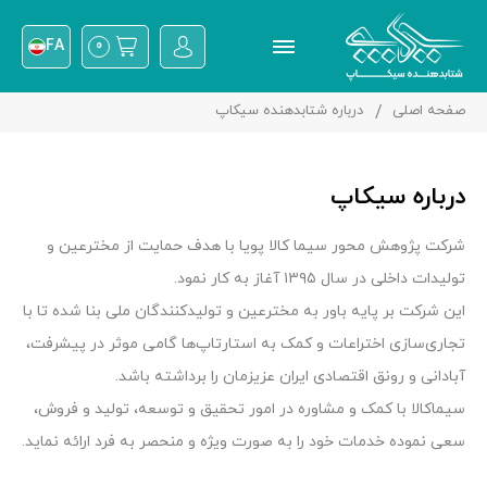
FA
0
صفحه اصلی
درباره شتابدهنده سیکاپ
درباره سیکاپ
شرکت پژوهش محور سیما کالا پویا با هدف حمایت از مخترعین و
تولیدات داخلی در سال ۱۳۹۵ آغاز به کار نمود
.
این شرکت بر پایه باور به مخترعین و تولیدکنندگان ملی بنا شده تا با
تجاری‌سازی اختراعات و کمک به استارتاپ‌ها گامی موثر در پیشرفت،
آبادانی و رونق اقتصادی ایران عزیزمان را برداشته باشد
.
سیماکالا با کمک و مشاوره در امور تحقیق و توسعه، تولید و فروش،
سعی نموده خدمات خود را به صورت ویژه و منحصر به فرد ارائه نماید
.