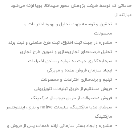
خدماتی که توسط شرکت پژوهش محور سیماکالا پویا ارائه می‌شود
عبارتند از
:
تحقیق و توسعه جهت تحلیل و بهبود اختراعات و
محصولات
مشاوره در جهت ثبت اختراع، ثبت طرح صنعتی و ثبت برند
تحلیل فرصت‌های تجاری‌سازی و تدوین طرح تجاری
سرمایه‌گذاری جهت به تولید رساندن اختراعات
ایجاد سازمان فروش عمده و مویرگی
تبلیغ و برندسازی اختراعات و محصولات
فروش مستقیم از طریق تبلیغات تلویزیونی
فروش محصولات از طریق دیجیتال مارکتینگ
سوشال مدیا مارکتینگ، تبلیغات
native
و بنری، اینفلوئنسر
مارکتینگ
مشاوره وایجاد بستر سازمانی ارائه خدمات پس از فروش و
…