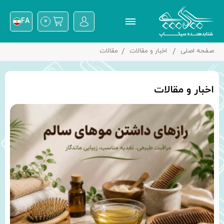
FA
0
صفحه اصلی
اخبار و مقالات
مقالات
اخبار و مقالات