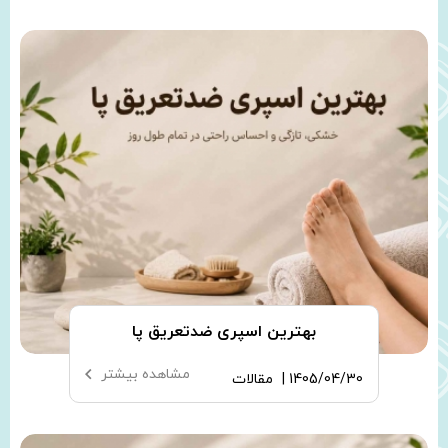
بهترین اسپری ضدتعریق پا
مشاهده بیشتر
1405/04/30 |
مقالات