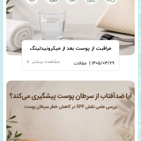
مراقبت از پوست بعد از میکرونیدلینگ
مشاهده بیشتر
1405/04/29 |
مقالات