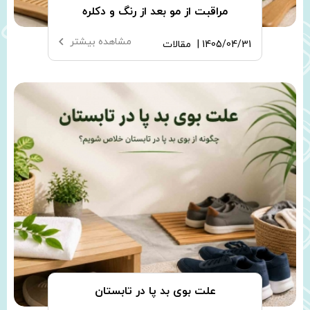
مراقبت از مو بعد از رنگ و دکلره
مشاهده بیشتر
1405/04/31 |
مقالات
علت بوی بد پا در تابستان