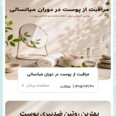
مراقبت از پوست در دوران میانسالی
مشاهده بیشتر
1405/04/30 |
مقالات