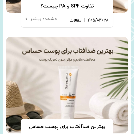
تفاوت SPF و PA چیست؟
مشاهده بیشتر
1405/04/28 |
مقالات
بهترین ضدآفتاب برای پوست حساس