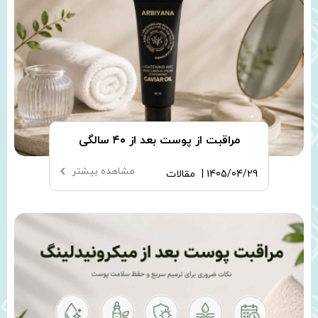
مراقبت از پوست بعد از ۴۰ سالگی
مشاهده بیشتر
1405/04/29 |
مقالات