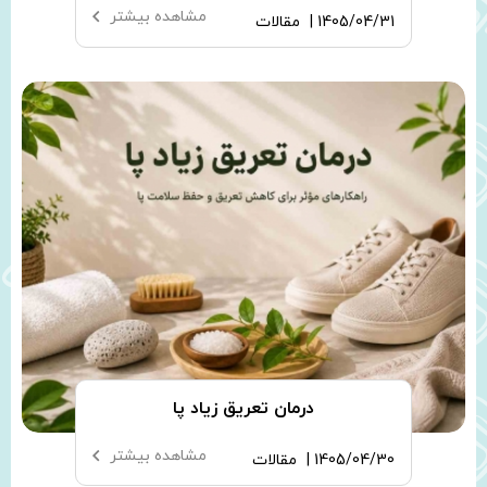
مشاهده بیشتر
1405/04/31 |
مقالات
درمان تعریق زیاد پا
مشاهده بیشتر
1405/04/30 |
مقالات