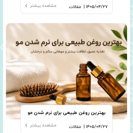
مشاهده بیشتر
1405/04/27 |
مقالات
بهترین روغن طبیعی برای نرم شدن مو
مشاهده بیشتر
1405/04/27 |
مقالات