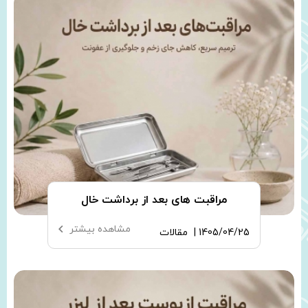
مراقبت های بعد از برداشت خال
مشاهده بیشتر
1405/04/25 |
مقالات