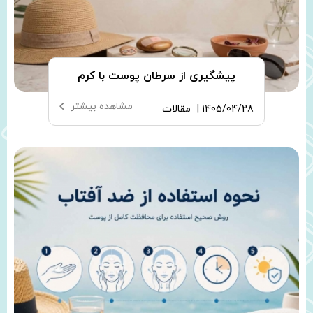
پیشگیری از سرطان پوست با کرم
ضدآفتاب
مشاهده بیشتر
1405/04/28 |
مقالات