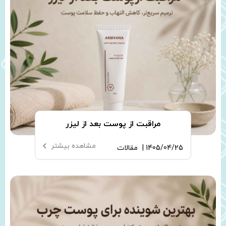
مراقبت از پوست بعد از لیزر
مشاهده بیشتر
1405/04/25 |
مقالات