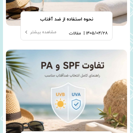
نحوه استفاده از ضد آفتاب
مشاهده بیشتر
1405/04/28 |
مقالات