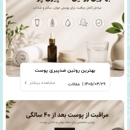
بهترین روتین ضدپیری پوست
مشاهده بیشتر
1405/04/29 |
مقالات